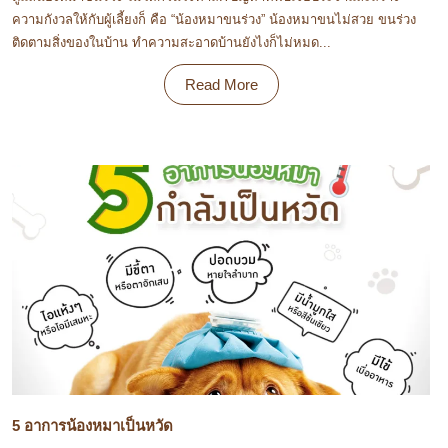
ความกังวลให้กับผู้เลี้ยงก็ คือ “น้องหมาขนร่วง” น้องหมาขนไม่สวย ขนร่วง
ติดตามสิ่งของในบ้าน ทำความสะอาดบ้านยังไงก็ไม่หมด...
Read More
5 อาการน้องหมาเป็นหวัด