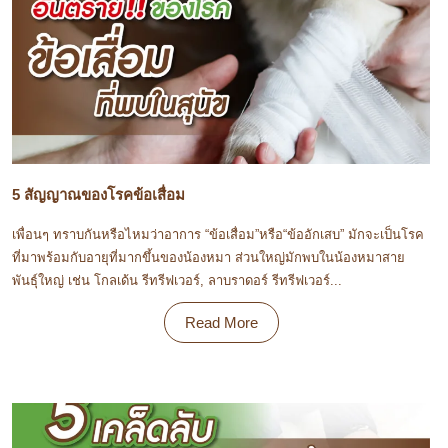
5 สัญญาณของโรคข้อเสื่อม
เพื่อนๆ ทราบกันหรือไหมว่าอาการ “ข้อเสื่อม”หรือ“ข้ออักเสบ” มักจะเป็นโรค
ที่มาพร้อมกับอายุที่มากขึ้นของน้องหมา ส่วนใหญ่มักพบในน้องหมาสาย
พันธุ์ใหญ่ เช่น โกลเด้น รีทรีฟเวอร์, ลาบราดอร์ รีทรีฟเวอร์...
Read More