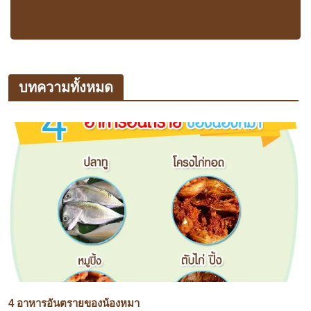
บทความทั้งหมด
4 อาหารอันตรายของน้องหมา