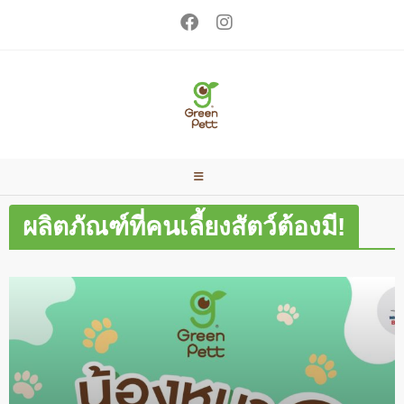
ผลิตภัณฑ์ที่คนเลี้ยงสัตว์ต้องมี!