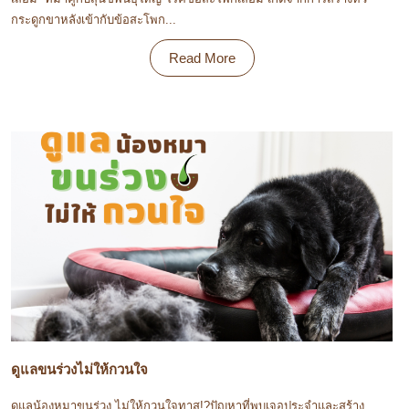
กระดูกขาหลังเข้ากับข้อสะโพก...
Read More
ดูแลขนร่วงไม่ให้กวนใจ
ดูแลน้องหมาขนร่วง ไม่ให้กวนใจทาส!?ปัญหาที่พบเจอประจำและสร้าง