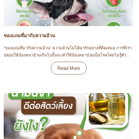
ของแถมที่มากับความอ้วน
“ของแถมที่มากับความอ้วน” ความอ้วนไม่ได้น่ารักอย่างที่คิดเสมอ การที่เรา
ปล่อยให้น้องหมาอ้วนเกินไปนั้นจะทำให้น้องหมาป่วยเป็นโรคโดยไม่รู้ตัว...
Read More