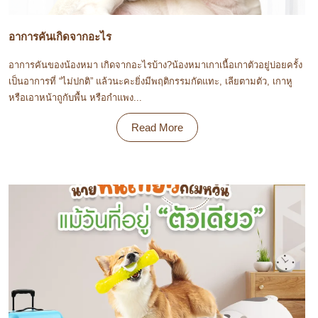
อาการคันเกิดจากอะไร
อาการคันของน้องหมา เกิดจากอะไรบ้าง?น้องหมาเกาเนื้อเกาตัวอยู่บ่อยครั้ง
เป็นอาการที่ “ไม่ปกติ” แล้วนะคะยิ่งมีพฤติกรรมกัดแทะ, เลียตามตัว, เกาหู
หรือเอาหน้าถูกับพื้น หรือกำแพง...
Read More