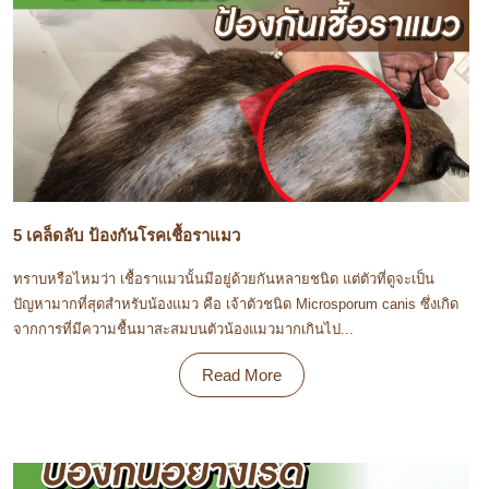
5 เคล็ดลับ ป้องกันโรคเชื้อราแมว
ทราบหรือไหมว่า เชื้อราแมวนั้นมีอยู่ด้วยกันหลายชนิด แต่ตัวที่ดูจะเป็น
ปัญหามากที่สุดสำหรับน้องแมว คือ เจ้าตัวชนิด Microsporum canis ซึ่งเกิด
จากการที่มีความชื้นมาสะสมบนตัวน้องแมวมากเกินไป...
Read More