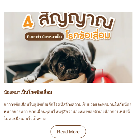
น้องหมาเป็นโรคข้อเสื่อม
อาการข้อเสื่อมในสุนัขเป็นอีกโรคที่สร้างความเจ็บปวดและทรมานให้กับน้อง
หมาอย่างมาก หากเพื่อนๆคนไหนรู้สึกว่าน้องหมาของตัวเองมีอาการเหล่านี้
ไม่ควรนิ่งนอนใจเด็ดขาด...
Read More