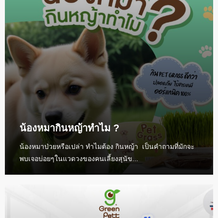
น้องหมากินหญ้าทำไม ?
น้องหมาป่วยหรือเปล่า ทำไมต้อง กินหญ้า เป็นคำถามที่มักจะ
พบเจอบ่อยๆในแวดวงของคนเลี้ยงสุนัข...