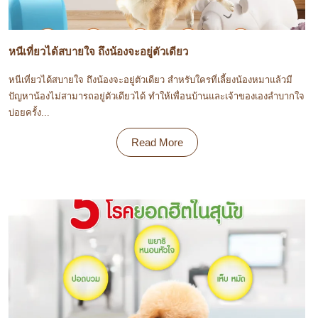
หนีเที่ยวได้สบายใจ ถึงน้องจะอยู่ตัวเดียว
หนีเที่ยวได้สบายใจ ถึงน้องจะอยู่ตัวเดียว สำหรับใครที่เลี้ยงน้องหมาแล้วมี
ปัญหาน้องไม่สามารถอยู่ตัวเดียวได้ ทำให้เพื่อนบ้านและเจ้าของเองลำบากใจ
บ่อยครั้ง...
Read More