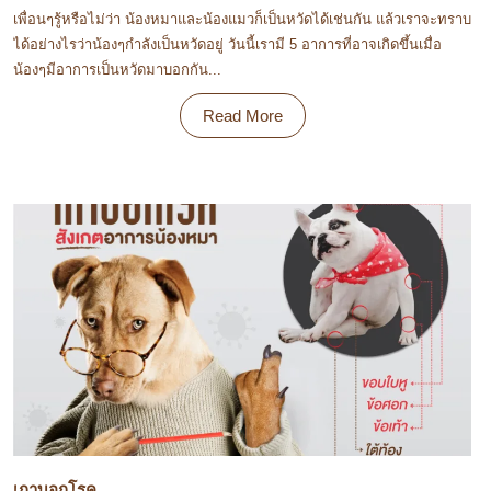
เพื่อนๆรู้หรือไม่ว่า น้องหมาและน้องแมวก็เป็นหวัดได้เช่นกัน แล้วเราจะทราบ
ได้อย่างไรว่าน้องๆกำลังเป็นหวัดอยู่ วันนี้เรามี 5 อาการที่อาจเกิดขึ้นเมื่อ
น้องๆมีอาการเป็นหวัดมาบอกกัน...
Read More
เกาบอกโรค