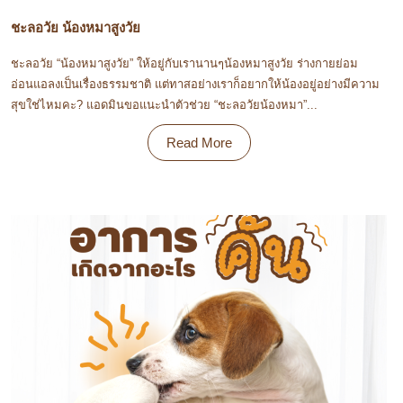
ชะลอวัย น้องหมาสูงวัย
ชะลอวัย “น้องหมาสูงวัย” ให้อยู่กับเรานานๆน้องหมาสูงวัย ร่างกายย่อม
อ่อนแอลงเป็นเรื่องธรรมชาติ แต่ทาสอย่างเราก็อยากให้น้องอยู่อย่างมีความ
สุขใช่ไหมคะ? แอดมินขอแนะนำตัวช่วย “ชะลอวัยน้องหมา”...
Read More