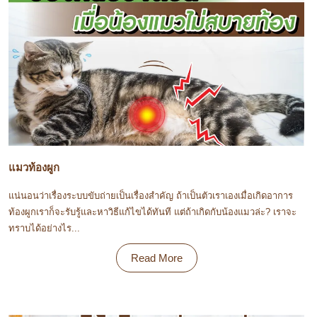
แมวท้องผูก
แน่นอนว่าเรื่องระบบขับถ่ายเป็นเรื่องสำคัญ ถ้าเป็นตัวเราเองเมื่อเกิดอาการ
ท้องผูกเราก็จะรับรู้และหาวิธีแก้ไขได้ทันที แต่ถ้าเกิดกับน้องแมวล่ะ? เราจะ
ทราบได้อย่างไร...
Read More