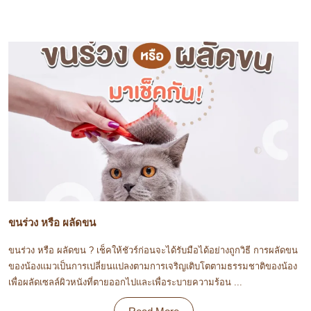
ขนร่วง หรือ ผลัดขน
ขนร่วง หรือ ผลัดขน ? เช็คให้ชัวร์ก่อนจะได้รับมือได้อย่างถูกวิธี การผลัดขน
ของน้องแมวเป็นการเปลี่ยนแปลงตามการเจริญเติบโตตามธรรมชาติของน้อง
เพื่อผลัดเซลล์ผิวหนังที่ตายออกไปและเพื่อระบายความร้อน ...